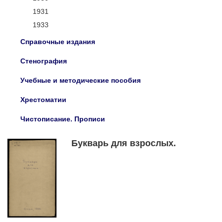
1931
1933
Справочные издания
Стенография
Учебные и методические пособия
Хрестоматии
Чистописание. Прописи
Букварь для взрослых.