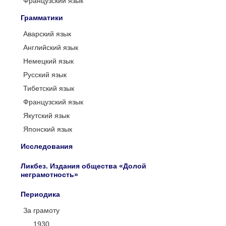
Французский язык
Грамматики
Аварский язык
Английский язык
Немецкий язык
Русский язык
Тибетский язык
Французский язык
Якутский язык
Японский язык
Исследования
Ликбез. Издания общества «Долой
неграмотность»
Периодика
За грамоту
1930