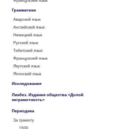
Французский язык
Грамматики
Аварский язык
Английский язык
Немецкий язык
Русский язык
Тибетский язык
Французский язык
Якутский язык
Японский язык
Исследования
Ликбез. Издания общества «Долой
неграмотность»
Периодика
За грамоту
1930