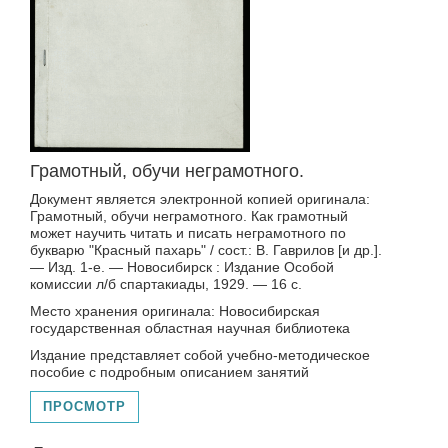
Грамотный, обучи неграмотного.
Документ является электронной копией оригинала:
Грамотный, обучи неграмотного. Как грамотный
может научить читать и писать неграмотного по
букварю "Красный пахарь" / сост.: В. Гаврилов [и др.].
— Изд. 1-е. — Новосибирск : Издание Особой
комиссии л/б спартакиады, 1929. — 16 с.
Место хранения оригинала: Новосибирская
государственная областная научная библиотека
Издание представляет собой учебно-методическое
пособие с подробным описанием занятий
ПРОСМОТР