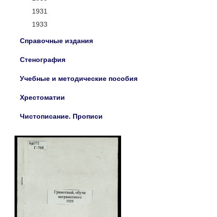
1931
1933
Справочные издания
Стенография
Учебные и методические пособия
Хрестоматии
Чистописание. Прописи