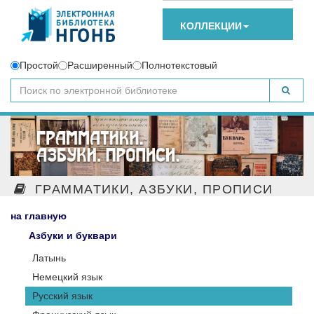
КОЛЛЕКЦИИ
Простой
Расширенный
Полнотекстовый
ГРАММАТИКИ, АЗБУКИ, ПРОПИСИ
на главную
Азбуки и буквари
Латынь
Немецкий язык
Русский язык