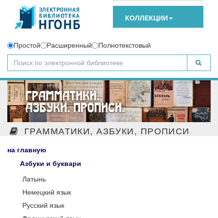
КОЛЛЕКЦИИ
Простой
Расширенный
Полнотекстовый
ГРАММАТИКИ, АЗБУКИ, ПРОПИСИ
на главную
Азбуки и буквари
Латынь
Немецкий язык
Русский язык