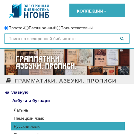
КОЛЛЕКЦИИ
Простой
Расширенный
Полнотекстовый
ГРАММАТИКИ, АЗБУКИ, ПРОПИСИ
на главную
Азбуки и буквари
Латынь
Немецкий язык
Русский язык