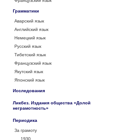
Французский язык
Грамматики
Аварский язык
Английский язык
Немецкий язык
Русский язык
Тибетский язык
Французский язык
Якутский язык
Японский язык
Исследования
Ликбез. Издания общества «Долой
неграмотность»
Периодика
За грамоту
1930