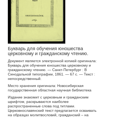
Букварь для обучения юношества
церковному и гражданскому чтению.
Документ является электронной копией оригинала:
Букварь для обучения юношества церковному и
гражданскому чтению. — Санкт-Петербург : В
Синодальной типографии, 1861. — 67 с. — Текст :
непосредственный.
Место хранения оригинала: Новосибирская
государственная областная научная библиотека
Издание знакомит с церковным и гражданским
шрифтом, раскрываются наиболее
распространенные слова под титлами.
Церковнославянский текст предлагается осваивать
на образцах молитвословий, гражданский – на