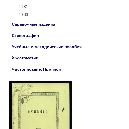
1931
1933
Справочные издания
Стенография
Учебные и методические пособия
Хрестоматии
Чистописание. Прописи