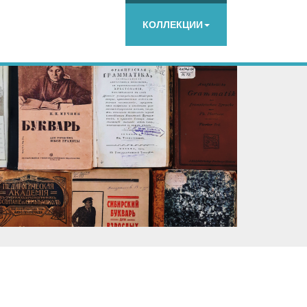
КОЛЛЕКЦИИ