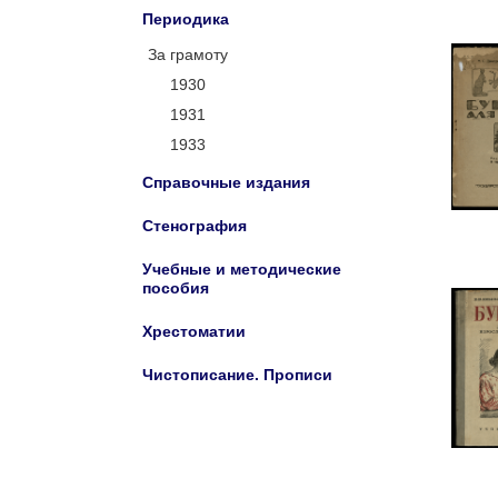
Периодика
За грамоту
1930
1931
1933
Справочные издания
Стенография
Учебные и методические
пособия
Хрестоматии
Чистописание. Прописи