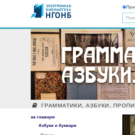
Про
ГРАММАТИКИ, АЗБУКИ, ПРОП
на главную
Азбуки и буквари