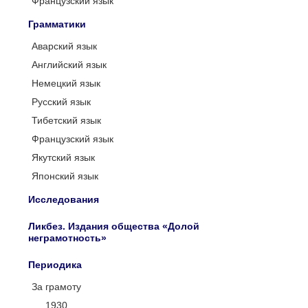
Французский язык
Грамматики
Аварский язык
Английский язык
Немецкий язык
Русский язык
Тибетский язык
Французский язык
Якутский язык
Японский язык
Исследования
Ликбез. Издания общества «Долой
неграмотность»
Периодика
За грамоту
1930