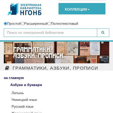
КОЛЛЕКЦИИ
Простой
Расширенный
Полнотекстовый
ГРАММАТИКИ, АЗБУКИ, ПРОПИСИ
на главную
Азбуки и буквари
Латынь
Немецкий язык
Русский язык