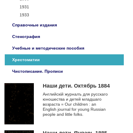
1931
1933
Справочные издания
Стенография
Учебные и методические пособия
Хрестоматии
Чистописание. Прописи
Наши дети. Октябрь 1884
Английскiй журналъ для русскаго
юношества и детей младшаго
возраста = Our children : an
English journal for young Russian
people and little folks.