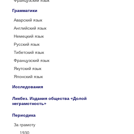
Французский язык
Грамматики
Аварский язык
Английский язык
Немецкий язык
Русский язык
Тибетский язык
Французский язык
Якутский язык
Японский язык
Исследования
Ликбез. Издания общества «Долой
неграмотность»
Периодика
За грамоту
1930