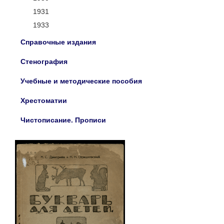
1931
1933
Справочные издания
Стенография
Учебные и методические пособия
Хрестоматии
Чистописание. Прописи