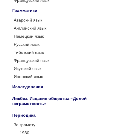
Французский язык
Грамматики
Аварский язык
Английский язык
Немецкий язык
Русский язык
Тибетский язык
Французский язык
Якутский язык
Японский язык
Исследования
Ликбез. Издания общества «Долой
неграмотность»
Периодика
За грамоту
1930