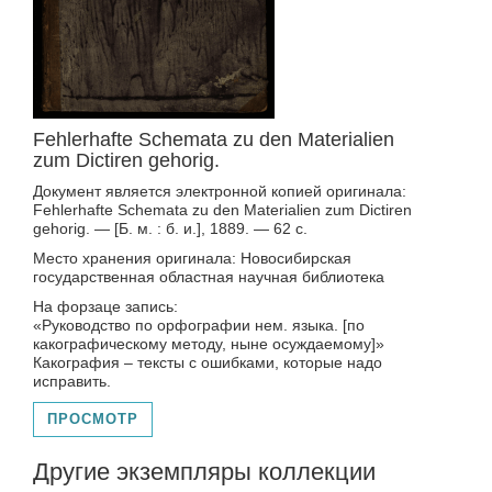
Fehlerhafte Schemata zu den Materialien
zum Dictiren gehorig.
Документ является электронной копией оригинала:
Fehlerhafte Schemata zu den Materialien zum Dictiren
gehorig. — [Б. м. : б. и.], 1889. — 62 с.
Место хранения оригинала: Новосибирская
государственная областная научная библиотека
На форзаце запись:
«Руководство по орфографии нем. языка. [по
какографическому методу, ныне осуждаемому]»
Какография – тексты с ошибками, которые надо
исправить.
ПРОСМОТР
Другие экземпляры коллекции