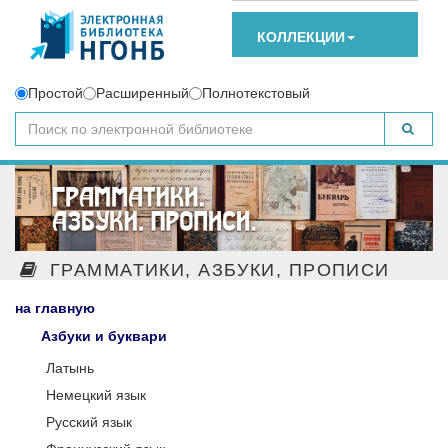
КОЛЛЕКЦИИ
Простой
Расширенный
Полнотекстовый
ГРАММАТИКИ, АЗБУКИ, ПРОПИСИ
на главную
Азбуки и буквари
Латынь
Немецкий язык
Русский язык