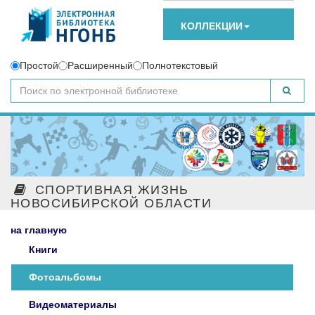
КОЛЛЕКЦИИ
Простой
Расширенный
Полнотекстовый
СПОРТИВНАЯ ЖИЗНЬ
НОВОСИБИРСКОЙ ОБЛАСТИ
на главную
Книги
Фотоальбомы
Видеоматериалы