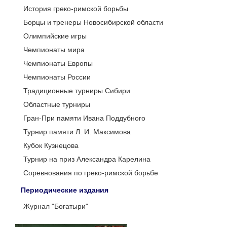
История греко-римской борьбы
Борцы и тренеры Новосибирской области
Олимпийские игры
Чемпионаты мира
Чемпионаты Европы
Чемпионаты России
Традиционные турниры Сибири
Областные турниры
Гран-При памяти Ивана Поддубного
Турнир памяти Л. И. Максимова
Кубок Кузнецова
Турнир на приз Александра Карелина
Соревнования по греко-римской борьбе
Периодические издания
Журнал "Богатыри"