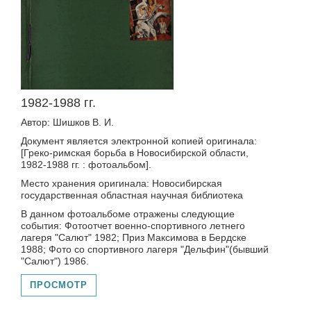
1982-1988 гг.
Автор: Шишков В. И.
Документ является электронной копией оригинала:
[Греко-римская борьба в Новосибирской области,
1982-1988 гг. : фотоальбом].
Место хранения оригинала: Новосибирская
государственная областная научная библиотека
В данном фотоальбоме отражены следующие
события: Фотоотчет военно-спортивного летнего
лагеря "Салют" 1982; Приз Максимова в Бердске
1988; Фото со спортивного лагеря "Дельфин"(бывший
"Салют") 1986.
ПРОСМОТР