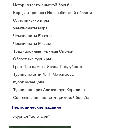
История греко-римской борьбы
Борцы и тренеры Новосибирской области
Олимпийские игры
Чемпионаты мира
Чемпионаты Европы
Чемпионаты России
Традиционные турниры Сибири
Областные турниры
Гран-При памяти Ивана Поддубного
Турнир памяти Л. И. Максимова
Кубок Кузнецова
Турнир на приз Александра Карелина
Соревнования по греко-римской борьбе
Периодические издания
Журнал "Богатыри"