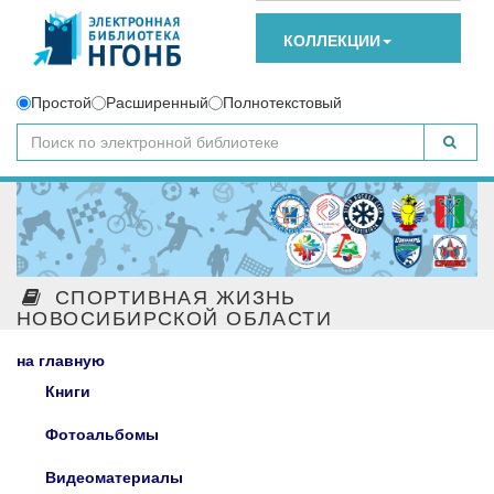
КОЛЛЕКЦИИ
Простой
Расширенный
Полнотекстовый
СПОРТИВНАЯ ЖИЗНЬ
НОВОСИБИРСКОЙ ОБЛАСТИ
на главную
Книги
Фотоальбомы
Видеоматериалы