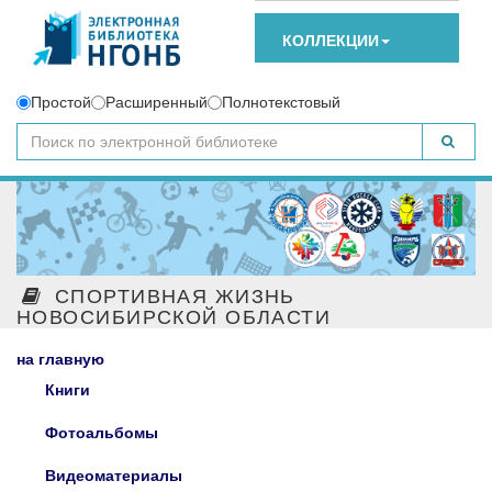
КОЛЛЕКЦИИ
Простой
Расширенный
Полнотекстовый
СПОРТИВНАЯ ЖИЗНЬ
НОВОСИБИРСКОЙ ОБЛАСТИ
на главную
Книги
Фотоальбомы
Видеоматериалы