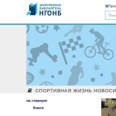
Про
СПОРТИВНАЯ ЖИЗНЬ НОВОСИ
на главную
Книги