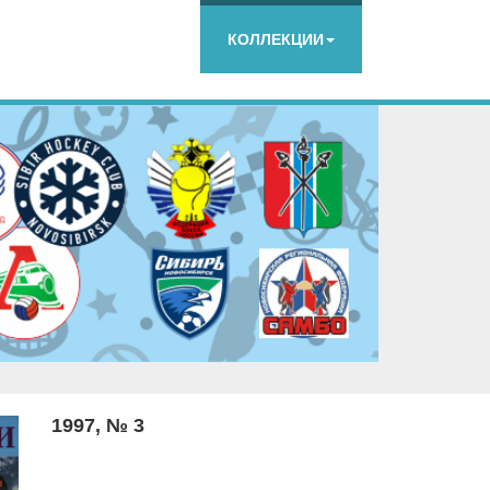
КОЛЛЕКЦИИ
1997, № 3