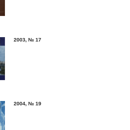
2003, № 17
2004, № 19