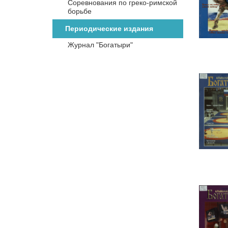
Соревнования по греко-римской
борьбе
Периодические издания
Журнал "Богатыри"