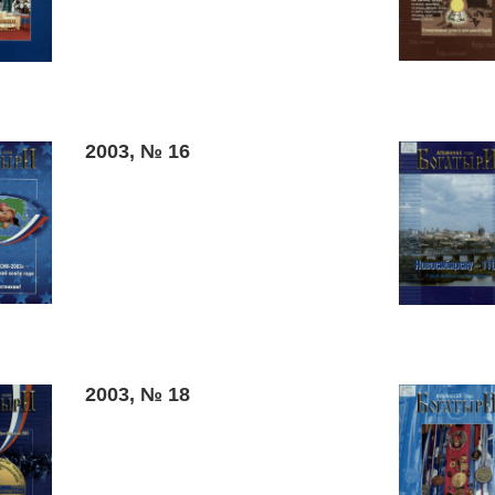
2003, № 16
2003, № 18