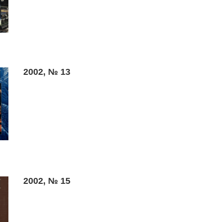
2002, № 13
2002, № 15