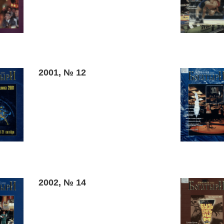
2001, № 12
2002, № 14