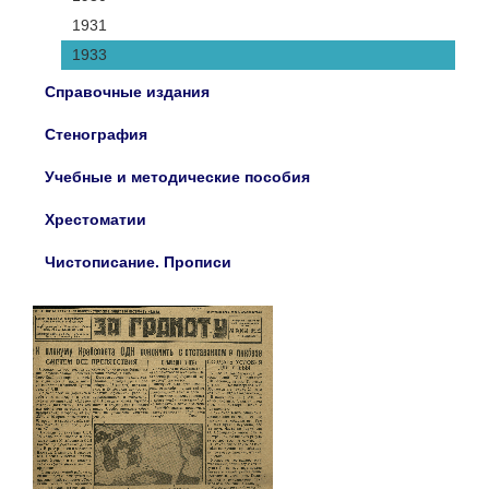
1931
1933
Справочные издания
Стенография
Учебные и методические пособия
Хрестоматии
Чистописание. Прописи