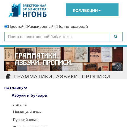
КОЛЛЕКЦИИ
Простой
Расширенный
Полнотекстовый
ГРАММАТИКИ, АЗБУКИ, ПРОПИСИ
на главную
Азбуки и буквари
Латынь
Немецкий язык
Русский язык