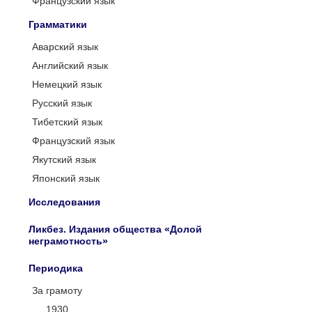
Французский язык
Грамматики
Аварский язык
Английский язык
Немецкий язык
Русский язык
Тибетский язык
Французский язык
Якутский язык
Японский язык
Исследования
Ликбез. Издания общества «Долой
неграмотность»
Периодика
За грамоту
1930