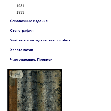
1931
1933
Справочные издания
Стенография
Учебные и методические пособия
Хрестоматии
Чистописание. Прописи