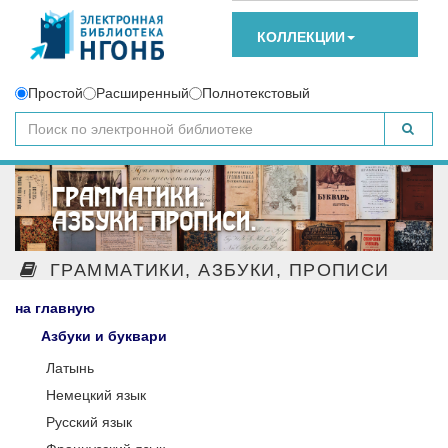
КОЛЛЕКЦИИ
Простой
Расширенный
Полнотекстовый
ГРАММАТИКИ, АЗБУКИ, ПРОПИСИ
на главную
Азбуки и буквари
Латынь
Немецкий язык
Русский язык