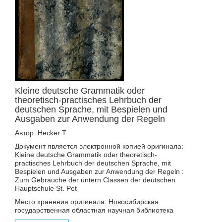
Kleine deutsche Grammatik oder
theoretisch-practisches Lehrbuch der
deutschen Sprache, mit Bespielen und
Ausgaben zur Anwendung der Regeln
Автор: Hecker T.
Документ является электронной копией оригинала:
Kleine deutsche Grammatik oder theoretisch-
practisches Lehrbuch der deutschen Sprache, mit
Bespielen und Ausgaben zur Anwendung der Regeln :
Zum Gebrauche der untern Classen der deutschen
Hauptschule St. Pet
Место хранения оригинала: Новосибирская
государственная областная научная библиотека