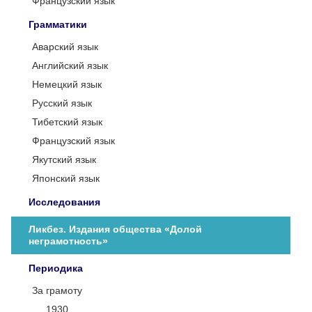
Французский язык
Грамматики
Аварский язык
Английский язык
Немецкий язык
Русский язык
Тибетский язык
Французский язык
Якутский язык
Японский язык
Исследования
Ликбез. Издания общества «Долой
неграмотность»
Периодика
За грамоту
1930