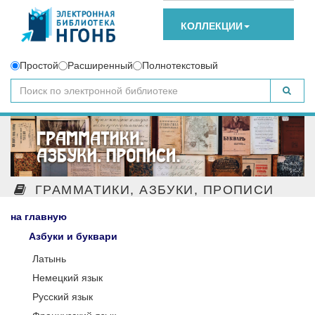
КОЛЛЕКЦИИ
Простой
Расширенный
Полнотекстовый
ГРАММАТИКИ, АЗБУКИ, ПРОПИСИ
на главную
Азбуки и буквари
Латынь
Немецкий язык
Русский язык