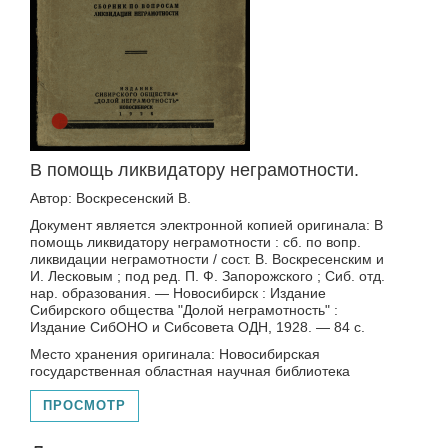
В помощь ликвидатору неграмотности.
Автор: Воскресенский В.
Документ является электронной копией оригинала: В
помощь ликвидатору неграмотности : сб. по вопр.
ликвидации неграмотности / сост. В. Воскресенским и
И. Лесковым ; под ред. П. Ф. Запорожского ; Сиб. отд.
нар. образования. — Новосибирск : Издание
Сибирского общества "Долой неграмотность" :
Издание СибОНО и Сибсовета ОДН, 1928. — 84 с.
Место хранения оригинала: Новосибирская
государственная областная научная библиотека
ПРОСМОТР