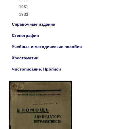
1931
1933
Справочные издания
Стенография
Учебные и методические пособия
Хрестоматии
Чистописание. Прописи