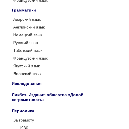
Французский язык
Грамматики
Аварский язык
Английский язык
Немецкий язык
Русский язык
Тибетский язык
Французский язык
Якутский язык
Японский язык
Исследования
Ликбез. Издания общества «Долой
неграмотность»
Периодика
За грамоту
1930