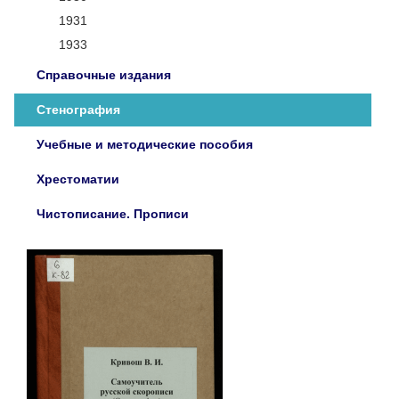
1931
1933
Справочные издания
Стенография
Учебные и методические пособия
Хрестоматии
Чистописание. Прописи