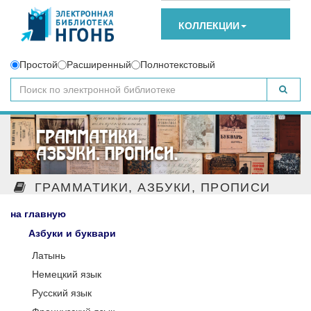
КОЛЛЕКЦИИ
Простой
Расширенный
Полнотекстовый
ГРАММАТИКИ, АЗБУКИ, ПРОПИСИ
на главную
Азбуки и буквари
Латынь
Немецкий язык
Русский язык