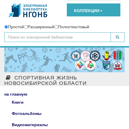
КОЛЛЕКЦИИ
Простой
Расширенный
Полнотекстовый
СПОРТИВНАЯ ЖИЗНЬ
НОВОСИБИРСКОЙ ОБЛАСТИ
на главную
Книги
Фотоальбомы
Видеоматериалы