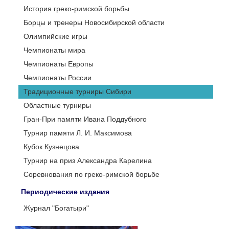
История греко-римской борьбы
Борцы и тренеры Новосибирской области
Олимпийские игры
Чемпионаты мира
Чемпионаты Европы
Чемпионаты России
Традиционные турниры Сибири
Областные турниры
Гран-При памяти Ивана Поддубного
Турнир памяти Л. И. Максимова
Кубок Кузнецова
Турнир на приз Александра Карелина
Соревнования по греко-римской борьбе
Периодические издания
Журнал "Богатыри"