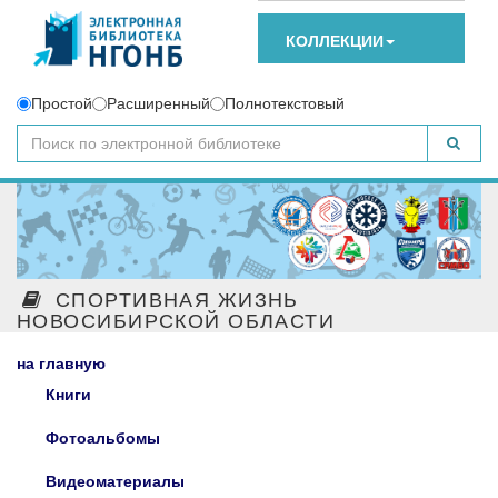
КОЛЛЕКЦИИ
Простой
Расширенный
Полнотекстовый
СПОРТИВНАЯ ЖИЗНЬ
НОВОСИБИРСКОЙ ОБЛАСТИ
на главную
Книги
Фотоальбомы
Видеоматериалы