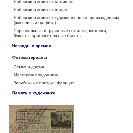
Наброски и эскизы к картинам
Наброски и эскизы к книгам
Наброски и эскизы к художественным произведениям
(живопись и графика)
Персональные и групповые выставки, каталоги,
буклеты, пригласительные билеты
Награды и премии
Фотоматериалы
Семья и друзья
Мастерская художника
Зарубежные поездки: Франция
Память о художнике