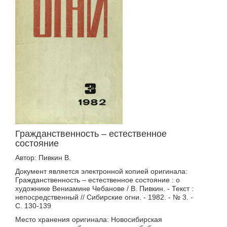
Гражданственность – естественное
состояние
Автор: Пивкин В.
Документ является электронной копией оригинала:
Гражданственность – естественное состояние : о
художнике Вениамине Чебанове / В. Пивкин. - Текст :
непосредственный // Сибирские огни. - 1982. - № 3. -
С. 130-139
Место хранения оригинала: Новосибирская