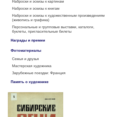
Наброски и эскизы к картинам
Наброски и эскизы к книгам
Наброски и эскизы к художественным произведениям
(живопись и графика)
Персональные и групповые выставки, каталоги,
буклеты, пригласительные билеты
Награды и премии
Фотоматериалы
Семья и друзья
Мастерская художника
Зарубежные поездки: Франция
Память о художнике