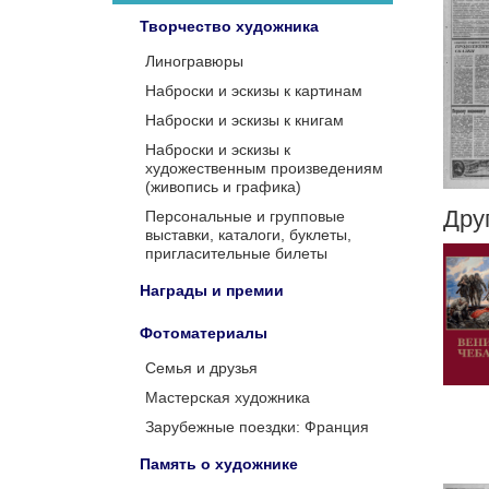
Творчество художника
Линогравюры
Наброски и эскизы к картинам
Наброски и эскизы к книгам
Наброски и эскизы к
художественным произведениям
(живопись и графика)
Дру
Персональные и групповые
выставки, каталоги, буклеты,
пригласительные билеты
Награды и премии
Фотоматериалы
Семья и друзья
Мастерская художника
Зарубежные поездки: Франция
Память о художнике