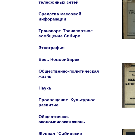
телефонных сетей
Средства массовой
информации
Транспорт. Транспортное
сообщение Сибири
Этнография
Весь Новосибирск
Общественно-политическая
жизнь
Наука
Просвещение. Культурное
развитие
Общественно-
экономическая жизнь
Журнал "Сибирские