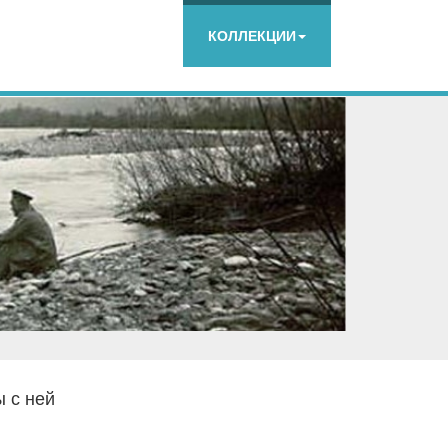
КОЛЛЕКЦИИ
 с ней