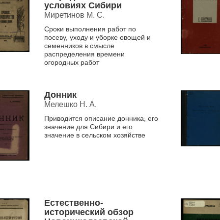
условиях Сибири
Миретинов М. С.
Сроки выполнения работ по
посеву, уходу и уборке овощей и
семенников в смысле
распределения времени
огородных работ
Донник
Мелешко Н. А.
Приводится описание донника, его
значение для Сибири и его
значение в сельском хозяйстве
Естественно-
исторический обзор