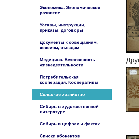
Экономика. Экономическое
развитие
Уставы, инструкции,
приказы, договоры
Документы к совещаниям,
сессиям, съездам
Дру
Медицина. Безопасность
жизнедеятельности
Потребительская
кооперация. Кооперативы
Сельское хозяйство
Сибирь в художественной
литературе
Сибирь в цифрах и фактах
Списки абонентов