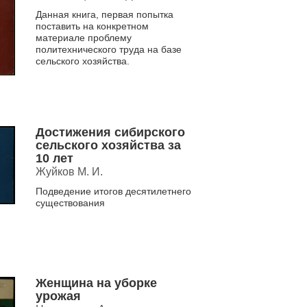
Данная книга, первая попытка
поставить на конкретном
материале проблему
политехнического труда на базе
сельского хозяйства.
Достижения сибирского
сельского хозяйства за
10 лет
Жуйков М. И.
Подведение итогов десятилетнего
существования
Женщина на уборке
урожая