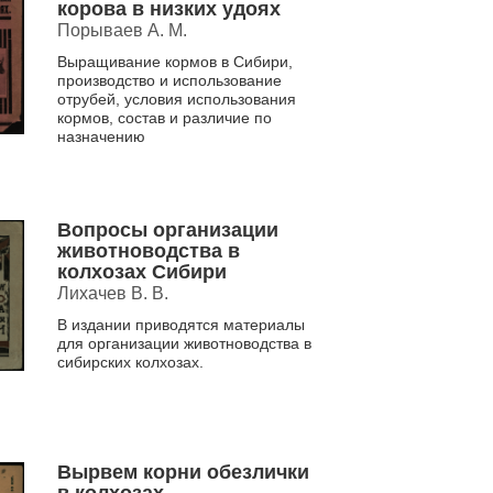
корова в низких удоях
Порываев А. М.
Выращивание кормов в Сибири,
производство и использование
отрубей, условия использования
кормов, состав и различие по
назначению
Вопросы организации
животноводства в
колхозах Сибири
Лихачев В. В.
В издании приводятся материалы
для организации животноводства в
сибирских колхозах.
Вырвем корни обезлички