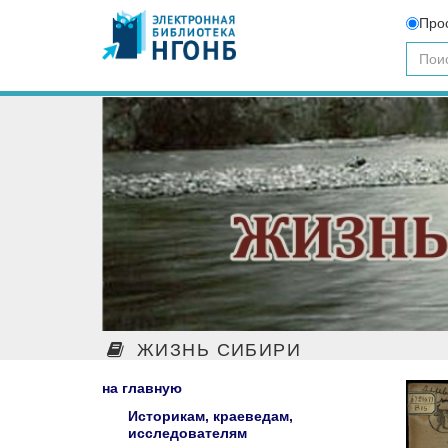
Про
ЖИЗНЬ СИБИРИ
на главную
Историкам, краеведам,
исследователям