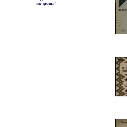
вопросы"