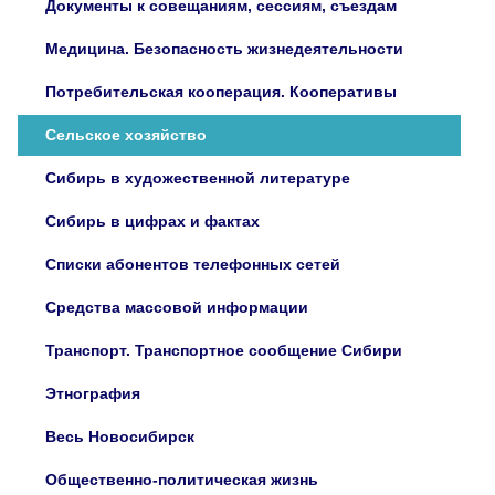
Документы к совещаниям, сессиям, съездам
Медицина. Безопасность жизнедеятельности
Потребительская кооперация. Кооперативы
Сельское хозяйство
Сибирь в художественной литературе
Сибирь в цифрах и фактах
Списки абонентов телефонных сетей
Средства массовой информации
Транспорт. Транспортное сообщение Сибири
Этнография
Весь Новосибирск
Общественно-политическая жизнь