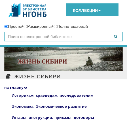
КОЛЛЕКЦИИ
Простой
Расширенный
Полнотекстовый
ЖИЗНЬ СИБИРИ
на главную
Историкам, краеведам, исследователям
Экономика. Экономическое развитие
Уставы, инструкции, приказы, договоры