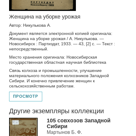
Женщина на уборке урожая
Автор: Никулькова А.
Документ является электронной копией оригинала:
Женщина на уборке урожая / А. Никулькова. —
Новосибирск : Партиздат, 1933. — 43, [2] с. — Текст :
непосредственный.
Место хранения оригинала: Новосибирская
государственная областная научная библиотека
Связь колхоза и промышленности, улучшение
материального положения колхозников Западной
Сибири. И конечно привлечение женщин к
сельскохозяйственным работам.
ПРОСМОТР
Другие экземпляры коллекции
105 совхозов Западной
Сибири
Мартынов Б. Ф.