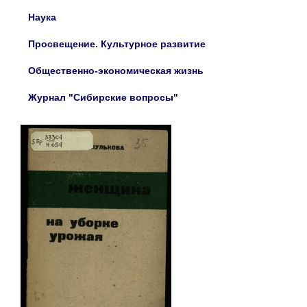
Наука
Просвещение. Культурное развитие
Общественно-экономическая жизнь
Журнал "Сибирские вопросы"