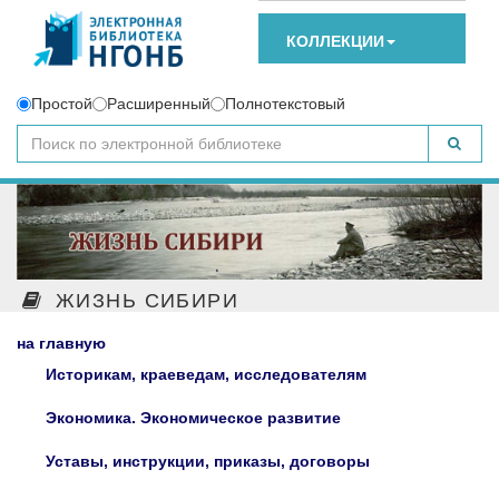
КОЛЛЕКЦИИ
Простой
Расширенный
Полнотекстовый
ЖИЗНЬ СИБИРИ
на главную
Историкам, краеведам, исследователям
Экономика. Экономическое развитие
Уставы, инструкции, приказы, договоры