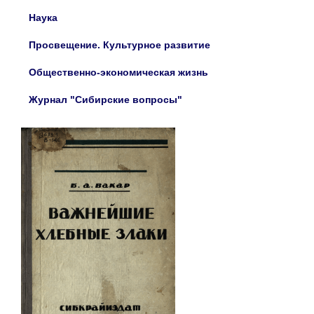
Наука
Просвещение. Культурное развитие
Общественно-экономическая жизнь
Журнал "Сибирские вопросы"