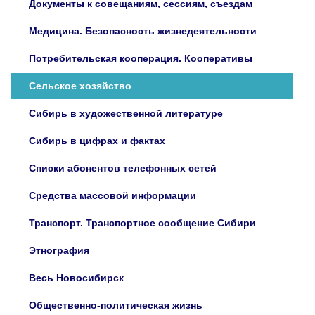
Документы к совещаниям, сессиям, съездам
Медицина. Безопасность жизнедеятельности
Потребительская кооперация. Кооперативы
Сельское хозяйство
Сибирь в художественной литературе
Сибирь в цифрах и фактах
Списки абонентов телефонных сетей
Средства массовой информации
Транспорт. Транспортное сообщение Сибири
Этнография
Весь Новосибирск
Общественно-политическая жизнь