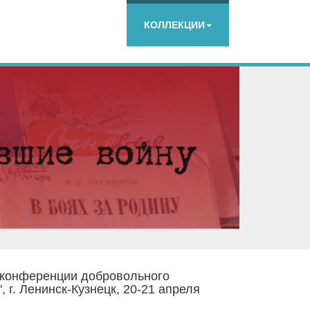
КОЛЛЕКЦИИ
 конференции добровольного
 г. Ленинск-Кузнецк, 20-21 апреля