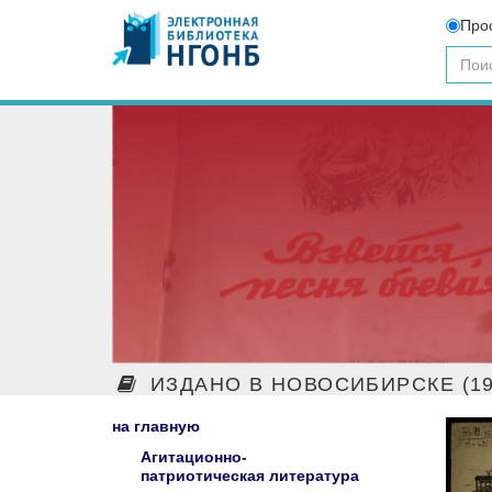
Про
ИЗДАНО В НОВОСИБИРСКЕ (19
на главную
Агитационно-
патриотическая литература