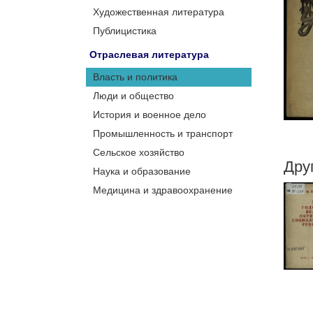
Художественная литература
Публицистика
Отраслевая литература
Власть и политика
Люди и общество
История и военное дело
Промышленность и транспорт
Сельское хозяйство
Дру
Наука и образование
Медицина и здравоохранение