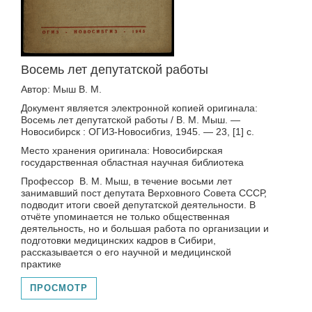
Восемь лет депутатской работы
Автор: Мыш В. М.
Документ является электронной копией оригинала:
Восемь лет депутатской работы / В. М. Мыш. —
Новосибирск : ОГИЗ-Новосибгиз, 1945. — 23, [1] с.
Место хранения оригинала: Новосибирская
государственная областная научная библиотека
Профессор В. М. Мыш, в течение восьми лет
занимавший пост депутата Верховного Совета СССР,
подводит итоги своей депутатской деятельности. В
отчёте упоминается не только общественная
деятельность, но и большая работа по организации и
подготовки медицинских кадров в Сибири,
рассказывается о его научной и медицинской
практике
ПРОСМОТР