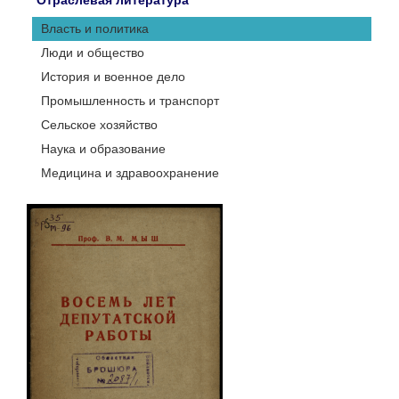
Отраслевая литература
Власть и политика
Люди и общество
История и военное дело
Промышленность и транспорт
Сельское хозяйство
Наука и образование
Медицина и здравоохранение