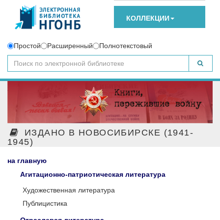
КОЛЛЕКЦИИ
Простой
Расширенный
Полнотекстовый
ИЗДАНО В НОВОСИБИРСКЕ (1941-
1945)
на главную
Агитационно-патриотическая литература
Художественная литература
Публицистика