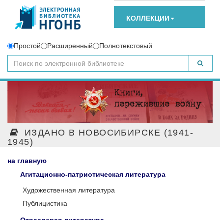
КОЛЛЕКЦИИ
Простой
Расширенный
Полнотекстовый
ИЗДАНО В НОВОСИБИРСКЕ (1941-
1945)
на главную
Агитационно-патриотическая литература
Художественная литература
Публицистика