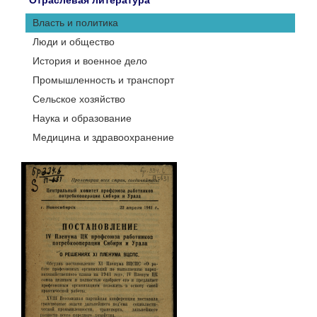
Отраслевая литература
Власть и политика
Люди и общество
История и военное дело
Промышленность и транспорт
Сельское хозяйство
Наука и образование
Медицина и здравоохранение