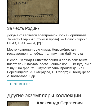
За честь Родины
Документ является электронной копией оригинала:
За честь Родины : [стихи и проза]. — Новосибирск :
ОГИЗ, 1941. — 84, [2] с.
Место хранения оригинала: Новосибирская
государственная областная научная библиотека
В сборник входят стихотворения и проза советских
писателей и поэтов, посвященные военным будням в
тылу и на фронте. Опубликованы произведения Е.
Березницкого, А. Смердова, Е. Стюарт, Л. Кондырева,
А. Коптелова и др.
ПРОСМОТР
Другие экземпляры коллекции
Александр Сергеевич