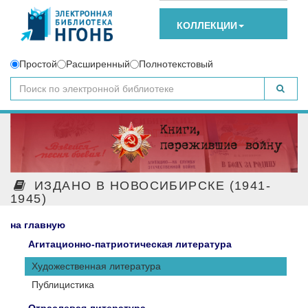
КОЛЛЕКЦИИ
Простой
Расширенный
Полнотекстовый
ИЗДАНО В НОВОСИБИРСКЕ (1941-
1945)
на главную
Агитационно-патриотическая литература
Художественная литература
Публицистика