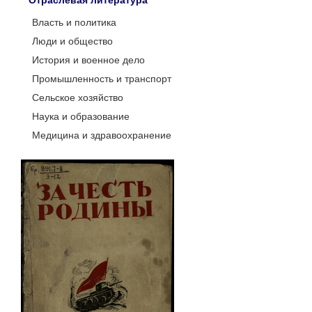
Отраслевая литература
Власть и политика
Люди и общество
История и военное дело
Промышленность и транспорт
Сельское хозяйство
Наука и образование
Медицина и здравоохранение