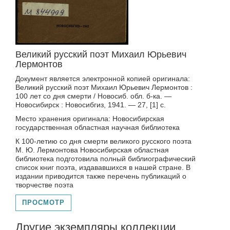
Великий русский поэт Михаил Юрьевич
Лермонтов
Документ является электронной копией оригинала:
Великий русский поэт Михаил Юрьевич Лермонтов :
100 лет со дня смерти / Новосиб. обл. б-ка. —
Новосибирск : Новосибгиз, 1941. — 27, [1] с.
Место хранения оригинала: Новосибирская
государственная областная научная библиотека
К 100-летию со дня смерти великого русского поэта
М. Ю. Лермонтова Новосибирская областная
библиотека подготовила полный библиографический
список книг поэта, издававшихся в нашей стране. В
издании приводится также перечень публикаций о
творчестве поэта
ПРОСМОТР
Другие экземпляры коллекции