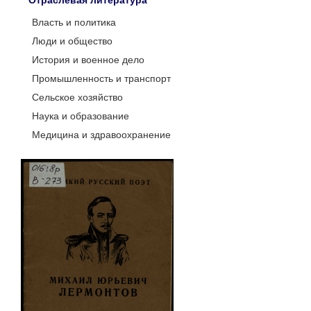
Отраслевая литература
Власть и политика
Люди и общество
История и военное дело
Промышленность и транспорт
Сельское хозяйство
Наука и образование
Медицина и здравоохранение