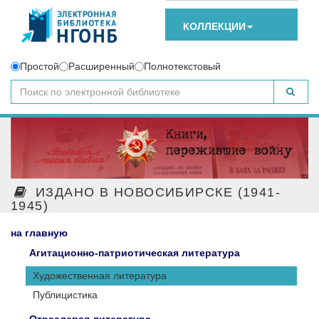
КОЛЛЕКЦИИ
Простой
Расширенный
Полнотекстовый
ИЗДАНО В НОВОСИБИРСКЕ (1941-
1945)
на главную
Агитационно-патриотическая литература
Художественная литература
Публицистика