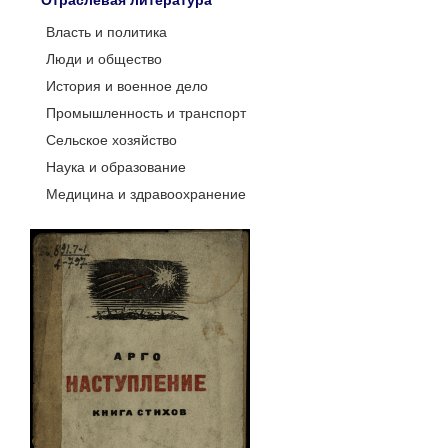
Отраслевая литература
Власть и политика
Люди и общество
История и военное дело
Промышленность и транспорт
Сельское хозяйство
Наука и образование
Медицина и здравоохранение