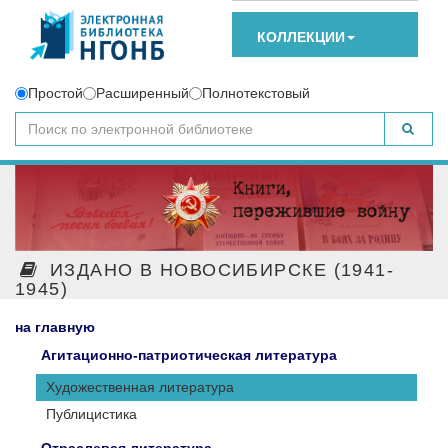
КОЛЛЕКЦИИ
Простой
Расширенный
Полнотекстовый
ИЗДАНО В НОВОСИБИРСКЕ (1941-
1945)
на главную
Агитационно-патриотическая литература
Художественная литература
Публицистика