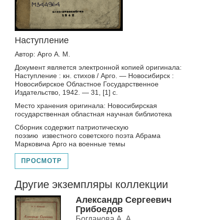
Наступление
Автор: Арго А. М.
Документ является электронной копией оригинала:
Наступление : кн. стихов / Арго. — Новосибирск :
Новосибирское Областное Государственное
Издательство, 1942. — 31, [1] с.
Место хранения оригинала: Новосибирская
государственная областная научная библиотека
Сборник содержит патриотическую
поэзию известного советского поэта Абрама
Марковича Арго на военные темы
ПРОСМОТР
Другие экземпляры коллекции
Александр Сергеевич
Грибоедов
Богданова А. А.