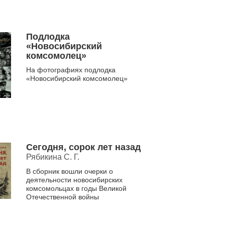
Подлодка
«Новосибирский
комсомолец»
На фотографиях подлодка
«Новосибирский комсомолец»
Сегодня, сорок лет назад
Рябикина С. Г.
В сборник вошли очерки о
деятельности новосибирских
комсомольцах в годы Великой
Отечественной войны