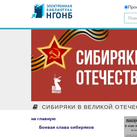
Про
СИБИРЯКИ В ВЕЛИКОЙ ОТЕЧЕ
на главную
Боевая слава сибиряков