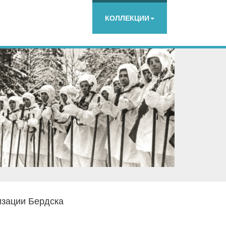
КОЛЛЕКЦИИ
изации Бердска