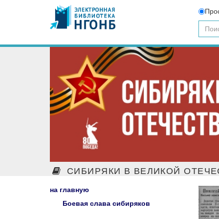
Про
СИБИРЯКИ В ВЕЛИКОЙ ОТЕЧЕ
на главную
Боевая слава сибиряков