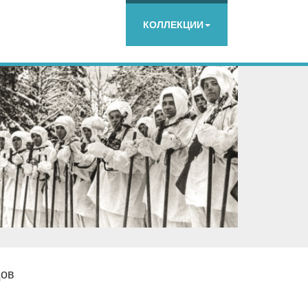
КОЛЛЕКЦИИ
дов