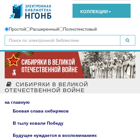
КОЛЛЕКЦИИ
Простой
Расширенный
Полнотекстовый
СИБИРЯКИ В ВЕЛИКОЙ
ОТЕЧЕСТВЕННОЙ ВОЙНЕ
на главную
Боевая слава сибиряков
В тылу ковали Победу
Будущее нуждается в воспоминаниях