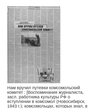
Нам вручил путевки комсомольский
комитет : [Воспоминания журналиста,
засл. работника культуры РФ о
вступлении в комсомол (Новосибирск,
1943 г.); комсомольцах, которых знал, в