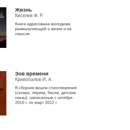
Жизнь
Киселев Ф. Р.
Книга адресована молодежи,
размышляющей о жизни и её
смысле
Зов времени
Кривопалов И. А.
В сборник вошли стихотворения
(сатира, лирика, басни, детские
сказы), написанные с октября
2010 г. по март 2012 г.