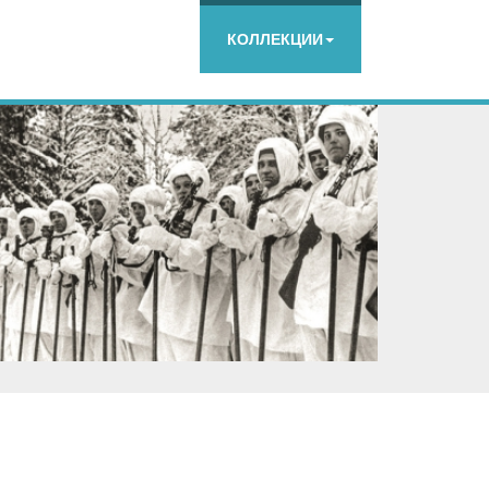
КОЛЛЕКЦИИ