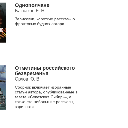
Однополчане
Баскаков Е. Н.
Зарисовки, короткие рассказы о
фронтовых буднях автора
Отметины российского
безвременья
Орлов Ю. В.
Сборник включает избранные
статьи автора, опубликованные в
газете «Советская Сибирь», а
также его небольшие рассказы,
зарисовки