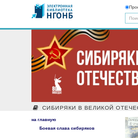
Про
СИБИРЯКИ В ВЕЛИКОЙ ОТЕЧЕ
на главную
Боевая слава сибиряков