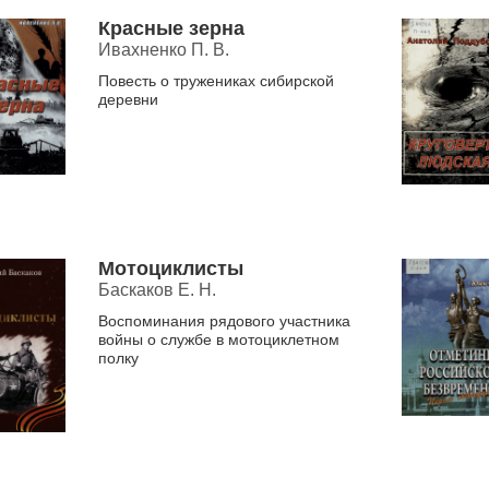
Красные зерна
Ивахненко П. В.
Повесть о тружениках сибирской
деревни
Мотоциклисты
Баскаков Е. Н.
Воспоминания рядового участника
войны о службе в мотоциклетном
полку