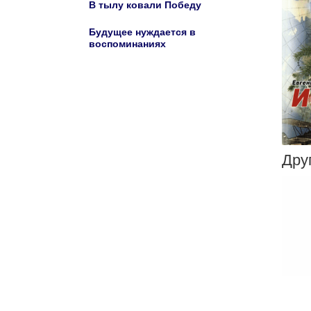
В тылу ковали Победу
Будущее нуждается в
воспоминаниях
Дру