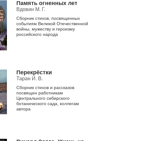
Память огненных лет
Вдовин М. Г.
Сборник стихов, посвященных
событиям Великой Отечественной
войны, мужеству и героизму
российского народа
Перекрёстки
Таран И. В.
Сборник стихов и рассказов
посвящен работникам
Центрального сибирского
ботанического сада, коллегам
автора