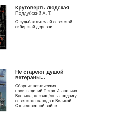
Круговерть людская
Поддубский А. Т.
О судьбах жителей советской
сибирской деревни
Не стареют душой
ветераны...
Сборник поэтических
произведений Петра Ивановича
Вдовина, посвящённых подвигу
советского народа в Великой
Отечественной войне