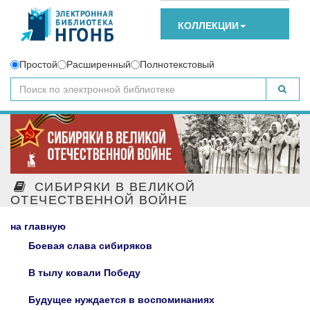
КОЛЛЕКЦИИ
Простой
Расширенный
Полнотекстовый
СИБИРЯКИ В ВЕЛИКОЙ
ОТЕЧЕСТВЕННОЙ ВОЙНЕ
на главную
Боевая слава сибиряков
В тылу ковали Победу
Будущее нуждается в воспоминаниях