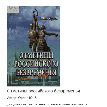
Отметины российского безвременья
Автор: Орлов Ю. В.
Документ является электронной копией оригинала: