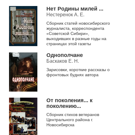
Нет Родины милей ...
Нестеренок А. Е.
Сборник статей новосибирского
журналиста, корреспондента
«Советской Сибири»,
выходивших в разные годы на
страницах этой газеты
Однополчане
Баскаков Е. Н.
Зарисовки, короткие рассказы о
фронтовых буднях автора
От поколения... к
поколению...
Сборник стихов ветеранов
Центрального района г.
Новосибирска