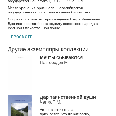
государственной службы, 2012. — 99 с. : ил.
Место хранения оригинала: Новосибирская
государственная областная научная библиотека
Сборник поэтических произведений Петра Ивановича
Вдовина, посвящённых подвигу советского народа в
Великой Отечественной войне
ПРОСМОТР
Другие экземпляры коллекции
Мечты сбываются
Новгородов М
Дар таинственной души
Чапка Т. М.
Автор в своих стихах
признаётся, что любит весну,