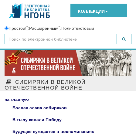
КОЛЛЕКЦИИ
Простой
Расширенный
Полнотекстовый
СИБИРЯКИ В ВЕЛИКОЙ
ОТЕЧЕСТВЕННОЙ ВОЙНЕ
на главную
Боевая слава сибиряков
В тылу ковали Победу
Будущее нуждается в воспоминаниях