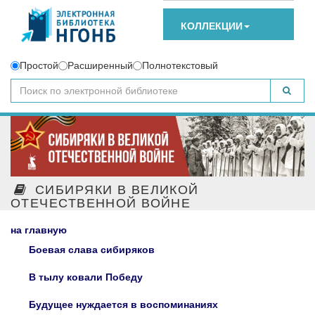
КОЛЛЕКЦИИ
Простой
Расширенный
Полнотекстовый
СИБИРЯКИ В ВЕЛИКОЙ
ОТЕЧЕСТВЕННОЙ ВОЙНЕ
на главную
Боевая слава сибиряков
В тылу ковали Победу
Будущее нуждается в воспоминаниях