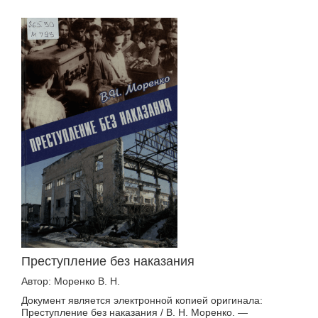
Преступление без наказания
Автор: Моренко В. Н.
Документ является электронной копией оригинала:
Преступление без наказания / В. Н. Моренко. —