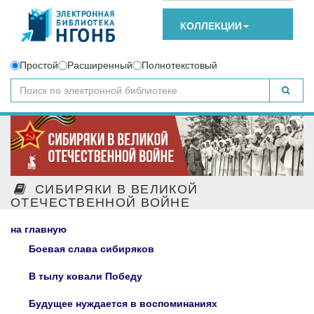
КОЛЛЕКЦИИ
Простой
Расширенный
Полнотекстовый
СИБИРЯКИ В ВЕЛИКОЙ
ОТЕЧЕСТВЕННОЙ ВОЙНЕ
на главную
Боевая слава сибиряков
В тылу ковали Победу
Будущее нуждается в воспоминаниях