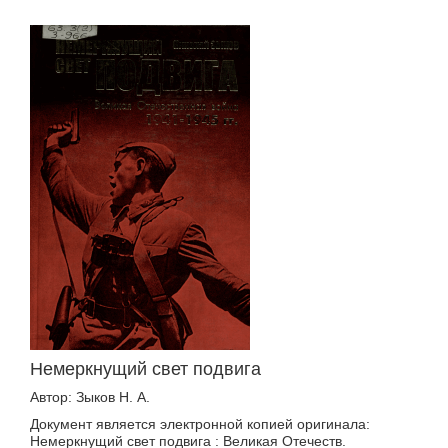
Немеркнущий свет подвига
Автор: Зыков Н. А.
Документ является электронной копией оригинала:
Немеркнущий свет подвига : Великая Отечеств.