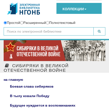
КОЛЛЕКЦИИ
Простой
Расширенный
Полнотекстовый
СИБИРЯКИ В ВЕЛИКОЙ
ОТЕЧЕСТВЕННОЙ ВОЙНЕ
на главную
Боевая слава сибиряков
В тылу ковали Победу
Будущее нуждается в воспоминаниях