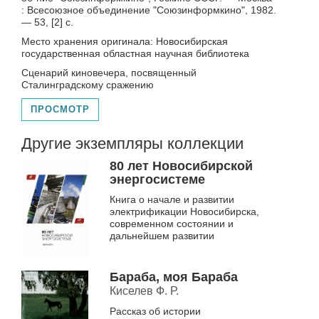
: Всесоюзное объединение "Союзинформкино", 1982.
— 53, [2] с.
Место хранения оригинала: Новосибирская
государственная областная научная библиотека
Сценарий киновечера, посвященный
Сталинградскому сражению
ПРОСМОТР
Другие экземпляры коллекции
80 лет Новосибирской
энергосистеме
Книга о начале и развитии
электрификации Новосибирска,
современном состоянии и
дальнейшем развитии
Бараба, моя Бараба
Киселев Ф. Р.
Рассказ об истории