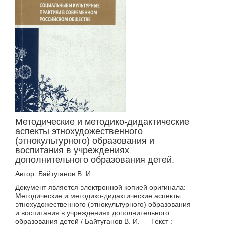
Методические и методико-дидактические
аспекты этнохудожественного
(этнокультурного) образования и
воспитания в учреждениях
дополнительного образования детей.
Автор: Байтуганов В. И.
Документ является электронной копией оригинала:
Методические и методико-дидактические аспекты
этнохудожественного (этнокультурного) образования
и воспитания в учреждениях дополнительного
образования детей / Байтуганов В. И. — Текст :