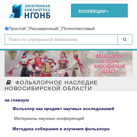
КОЛЛЕКЦИИ
Простой
Расширенный
Полнотекстовый
ФОЛЬКЛОРНОЕ НАСЛЕДИЕ
НОВОСИБИРСКОЙ ОБЛАСТИ
на главную
Фольклор как предмет научных исследований
Материалы научных конференций
Методика собирания и изучения фольклора