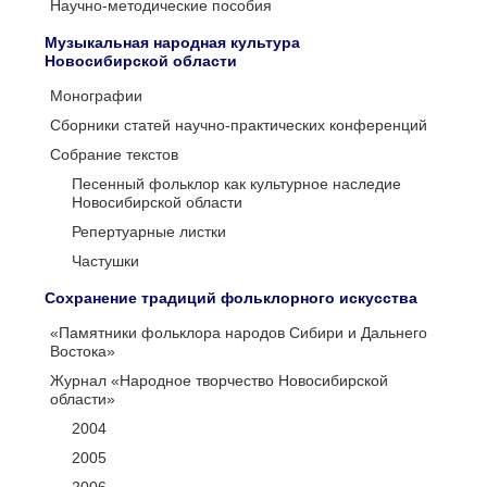
Научно-методические пособия
Музыкальная народная культура
Новосибирской области
Монографии
Сборники статей научно-практических конференций
Собрание текстов
Песенный фольклор как культурное наследие
Новосибирской области
Репертуарные листки
Частушки
Сохранение традиций фольклорного искусства
«Памятники фольклора народов Сибири и Дальнего
Востока»
Журнал «Народное творчество Новосибирской
области»
2004
2005