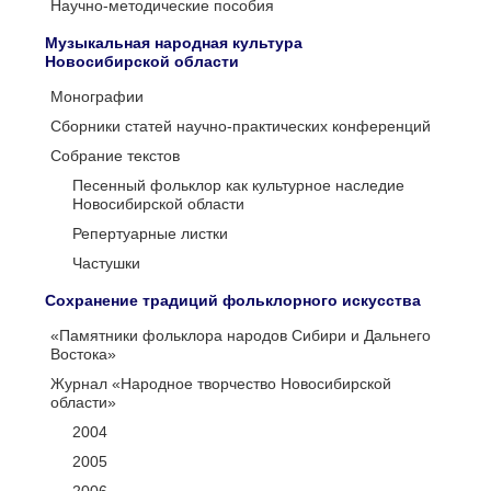
Научно-методические пособия
Музыкальная народная культура
Новосибирской области
Монографии
Сборники статей научно-практических конференций
Собрание текстов
Песенный фольклор как культурное наследие
Новосибирской области
Репертуарные листки
Частушки
Сохранение традиций фольклорного искусства
«Памятники фольклора народов Сибири и Дальнего
Востока»
Журнал «Народное творчество Новосибирской
области»
2004
2005