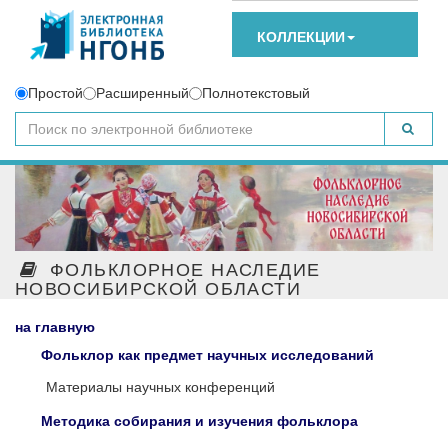
КОЛЛЕКЦИИ
Простой
Расширенный
Полнотекстовый
ФОЛЬКЛОРНОЕ НАСЛЕДИЕ
НОВОСИБИРСКОЙ ОБЛАСТИ
на главную
Фольклор как предмет научных исследований
Материалы научных конференций
Методика собирания и изучения фольклора