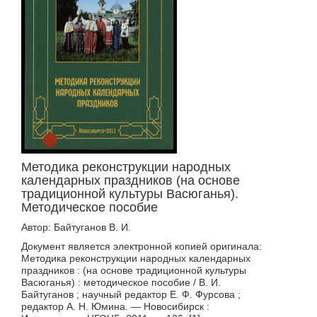
Методика реконструкции народных
календарных праздников (на основе
традиционной культуры Васюганья).
Методическое пособие
Автор: Байтуганов В. И.
Документ является электронной копией оригинала:
Методика реконструкции народных календарных
праздников : (на основе традиционной культуры
Васюганья) : методическое пособие / В. И.
Байтуганов ; научный редактор Е. Ф. Фурсова ;
редактор А. Н. Юмина. — Новосибирск :