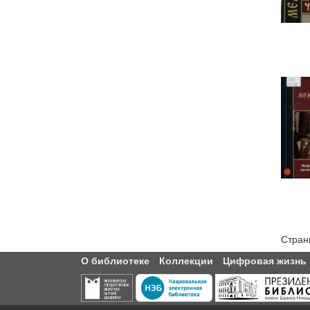
Стран
О библиотеке
Коллекции
Цифровая жизнь