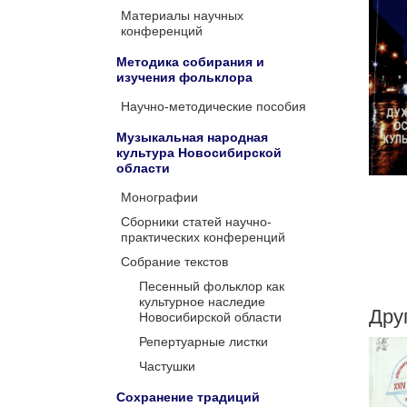
Материалы научных
конференций
Методика собирания и
изучения фольклора
Научно-методические пособия
Музыкальная народная
культура Новосибирской
области
Монографии
Сборники статей научно-
практических конференций
Собрание текстов
Песенный фольклор как
культурное наследие
Дру
Новосибирской области
Репертуарные листки
Частушки
Сохранение традиций