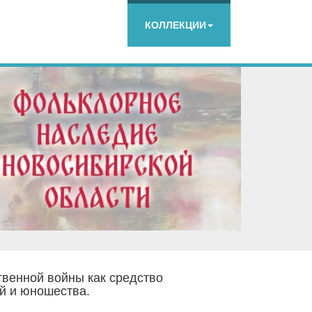
КОЛЛЕКЦИИ
венной войны как средство
ей и юношества.