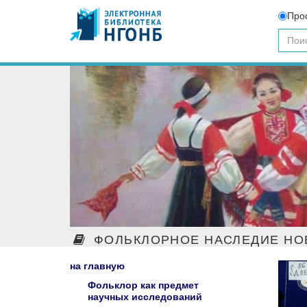
Про
ФОЛЬКЛОРНОЕ НАСЛЕДИЕ НО
на главную
Фольклор как предмет
научных исследований