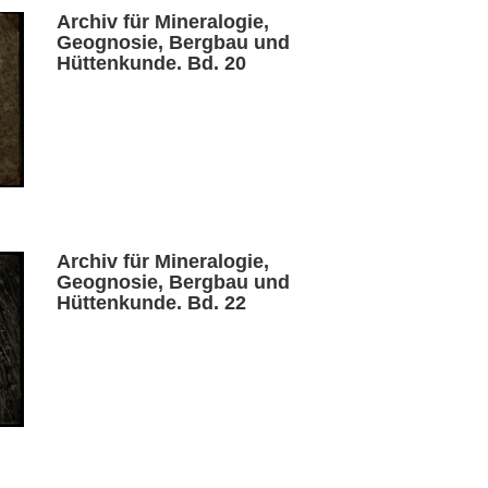
Archiv für Mineralogie,
Geognosie, Bergbau und
Hüttenkunde. Bd. 20
Archiv für Mineralogie,
Geognosie, Bergbau und
Hüttenkunde. Bd. 22