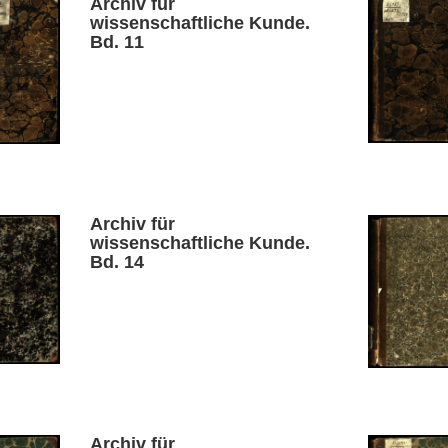
Archiv für
wissenschaftliche Kunde.
Bd. 11
Archiv für
wissenschaftliche Kunde.
Bd. 14
Archiv für