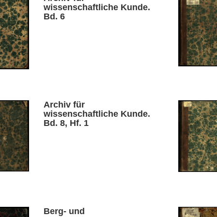
wissenschaftliche Kunde.
Bd. 6
Archiv für
wissenschaftliche Kunde.
Bd. 8, Hf. 1
Berg- und