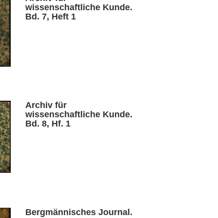
wissenschaftliche Kunde.
Bd. 7, Heft 1
Archiv für
wissenschaftliche Kunde.
Bd. 8, Hf. 1
Bergmännisches Journal.