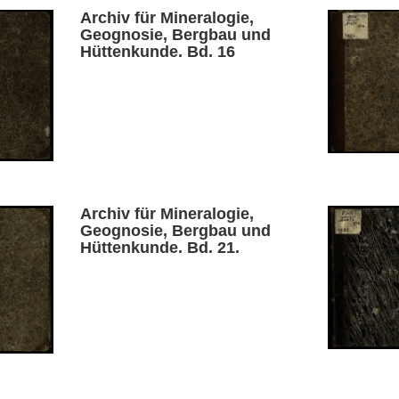
Archiv für Mineralogie,
Geognosie, Bergbau und
Hüttenkunde. Bd. 16
Archiv für Mineralogie,
Geognosie, Bergbau und
Hüttenkunde. Bd. 21.