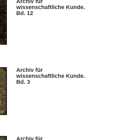
Archiv für
wissenschaftliche Kunde.
Bd. 12
Archiv für
wissenschaftliche Kunde.
Bd. 3
Archiv für