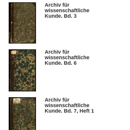
Archiv für
wissenschaftliche
Kunde. Bd. 3
Archiv für
wissenschaftliche
Kunde. Bd. 6
Archiv für
wissenschaftliche
Kunde. Bd. 7, Heft 1