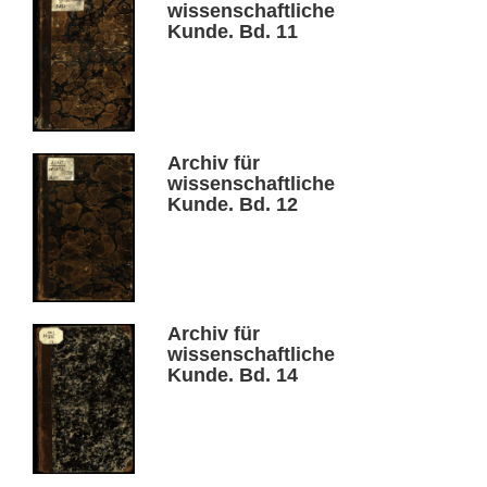
wissenschaftliche
Kunde. Bd. 11
Archiv für
wissenschaftliche
Kunde. Bd. 12
Archiv für
wissenschaftliche
Kunde. Bd. 14