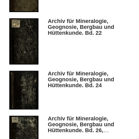
Archiv für Mineralogie,
Geognosie, Bergbau und
Hüttenkunde. Bd. 22
Archiv für Mineralogie,
Geognosie, Bergbau und
Hüttenkunde. Bd. 24
Archiv für Mineralogie,
Geognosie, Bergbau und
Hüttenkunde. Bd. 26,
Heft 1