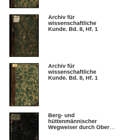
Archiv für
wissenschaftliche
Kunde. Bd. 8, Hf. 1
Archiv für
wissenschaftliche
Kunde. Bd. 8, Hf. 1
Berg- und
hüttenmännischer
Wegweiser durch Ober-
Schlesien. Th. 1