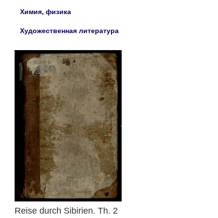
Химия, физика
Художественная литература
Reise durch Sibirien. Th. 2