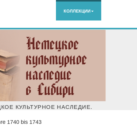
КОЛЛЕКЦИИ
КОЕ КУЛЬТУРНОЕ НАСЛЕДИЕ.
hre 1740 bis 1743