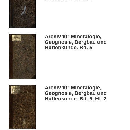
Archiv für Mineralogie,
Geognosie, Bergbau und
Hüttenkunde. Bd. 5
Archiv für Mineralogie,
Geognosie, Bergbau und
Hüttenkunde. Bd. 5, Hf. 2