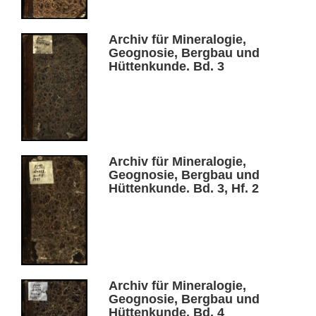
Archiv für Mineralogie,
Geognosie, Bergbau und
Hüttenkunde. Bd. 3
Archiv für Mineralogie,
Geognosie, Bergbau und
Hüttenkunde. Bd. 3, Hf. 2
Archiv für Mineralogie,
Geognosie, Bergbau und
Hüttenkunde. Bd. 4