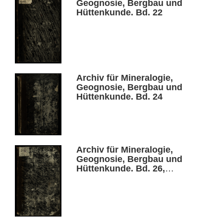
Geognosie, Bergbau und
Hüttenkunde. Bd. 22
Archiv für Mineralogie,
Geognosie, Bergbau und
Hüttenkunde. Bd. 24
Archiv für Mineralogie,
Geognosie, Bergbau und
Hüttenkunde. Bd. 26,
Heft 1