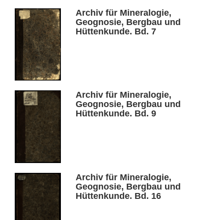
Archiv für Mineralogie,
Geognosie, Bergbau und
Hüttenkunde. Bd. 7
Archiv für Mineralogie,
Geognosie, Bergbau und
Hüttenkunde. Bd. 9
Archiv für Mineralogie,
Geognosie, Bergbau und
Hüttenkunde. Bd. 16