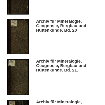
Archiv für Mineralogie,
Geognosie, Bergbau und
Hüttenkunde. Bd. 20
Archiv für Mineralogie,
Geognosie, Bergbau und
Hüttenkunde. Bd. 21.
Archiv für Mineralogie,