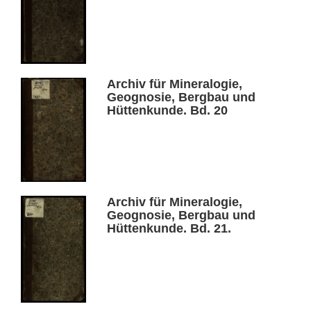
Archiv für Mineralogie,
Geognosie, Bergbau und
Hüttenkunde. Bd. 20
Archiv für Mineralogie,
Geognosie, Bergbau und
Hüttenkunde. Bd. 21.