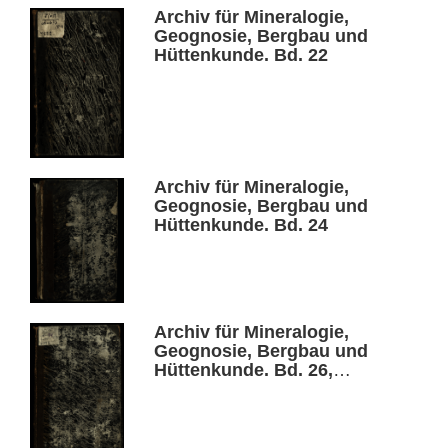
Archiv für Mineralogie,
Geognosie, Bergbau und
Hüttenkunde. Bd. 22
Archiv für Mineralogie,
Geognosie, Bergbau und
Hüttenkunde. Bd. 24
Archiv für Mineralogie,
Geognosie, Bergbau und
Hüttenkunde. Bd. 26,
Heft 1