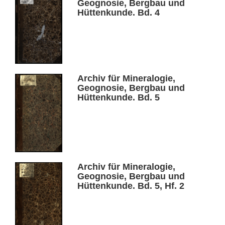
Geognosie, Bergbau und
Hüttenkunde. Bd. 4
Archiv für Mineralogie,
Geognosie, Bergbau und
Hüttenkunde. Bd. 5
Archiv für Mineralogie,
Geognosie, Bergbau und
Hüttenkunde. Bd. 5, Hf. 2