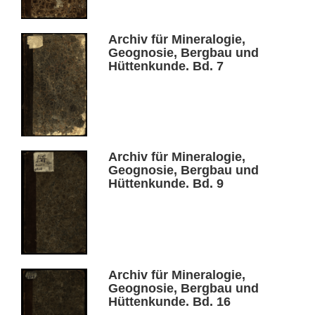
Archiv für Mineralogie,
Geognosie, Bergbau und
Hüttenkunde. Bd. 7
Archiv für Mineralogie,
Geognosie, Bergbau und
Hüttenkunde. Bd. 9
Archiv für Mineralogie,
Geognosie, Bergbau und
Hüttenkunde. Bd. 16