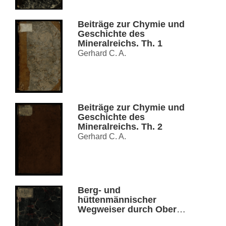
Beiträge zur Chymie und
Geschichte des
Mineralreichs. Th. 1
Gerhard C. A.
Beiträge zur Chymie und
Geschichte des
Mineralreichs. Th. 2
Gerhard C. A.
Berg- und
hüttenmännischer
Wegweiser durch Ober-
Schlesien. Th. 1