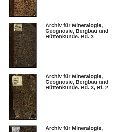
Archiv für Mineralogie,
Geognosie, Bergbau und
Hüttenkunde. Bd. 3
Archiv für Mineralogie,
Geognosie, Bergbau und
Hüttenkunde. Bd. 3, Hf. 2
Archiv für Mineralogie,