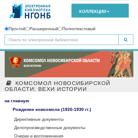
КОЛЛЕКЦИИ
Простой
Расширенный
Полнотекстовый
КОМСОМОЛ НОВОСИБИРСКОЙ
ОБЛАСТИ: ВЕХИ ИСТОРИИ
на главную
Рождение комсомола (1920-1930 гг.)
Директивные документы
Делопроизводственные документы
Очерки и воспоминания