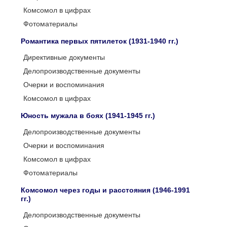
Комсомол в цифрах
Фотоматериалы
Романтика первых пятилеток (1931-1940 гг.)
Директивные документы
Делопроизводственные документы
Очерки и воспоминания
Комсомол в цифрах
Юность мужала в боях (1941-1945 гг.)
Делопроизводственные документы
Очерки и воспоминания
Комсомол в цифрах
Фотоматериалы
Комсомол через годы и расстояния (1946-1991
гг.)
Делопроизводственные документы